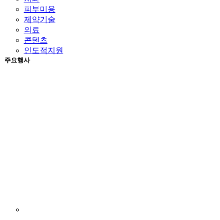
피부미용
제약기술
의료
콘텐츠
인도적지원
주요행사