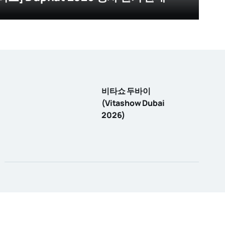
비타쇼 두바이
(Vitashow Dubai
2026)