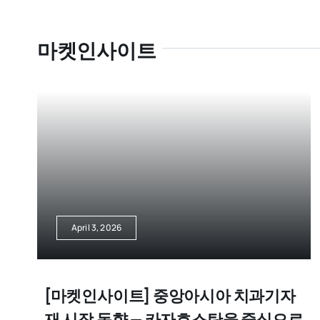
마켓인사이트
April 3, 2026
[마켓인사이트] 중앙아시아 치과기자
재 시장 동향 — 카자흐스탄을 중심으로