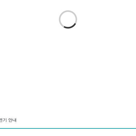
Loading...
 연기 안내