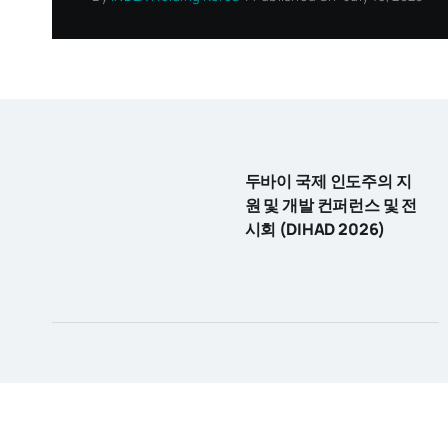
두바이 국제 인도주의 지
원 및 개발 컨퍼런스 및 전
시회 (DIHAD 2026)