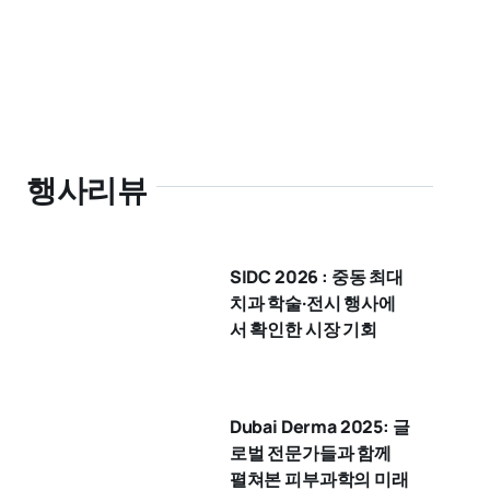
행사리뷰
SIDC 2026 : 중동 최대
치과 학술·전시 행사에
서 확인한 시장 기회
Dubai Derma 2025: 글
로벌 전문가들과 함께
펼쳐본 피부과학의 미래