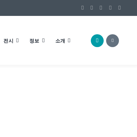
전시
정보
소개