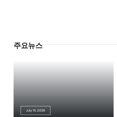
주요뉴스
July 15, 2026