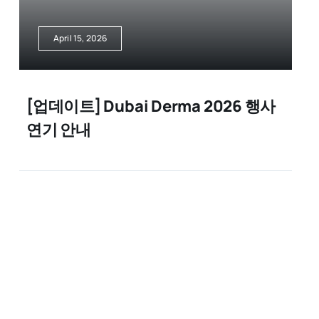
April 15, 2026
[업데이트] Dubai Derma 2026 행사
연기 안내