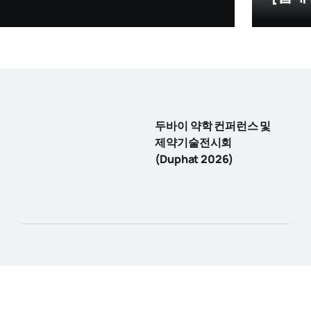
두바이 약학 컨퍼런스 및
제약기술전시회
(Duphat 2026)