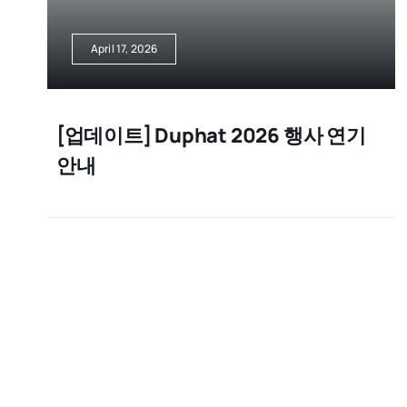
April 17, 2026
[업데이트] Duphat 2026 행사 연기
안내