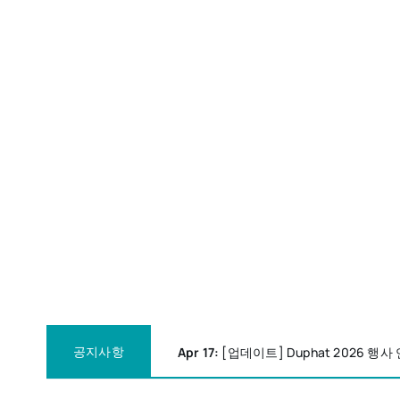
공지사항
Apr 17:
[업데이트] Duphat 2026 행사