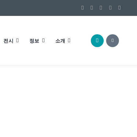
전시
정보
소개