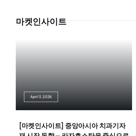
마켓인사이트
April 3, 2026
[마켓인사이트] 중앙아시아 치과기자
재 시장 동향 — 카자흐스탄을 중심으로