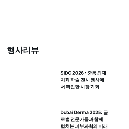
행사리뷰
SIDC 2026 : 중동 최대
치과 학술·전시 행사에
서 확인한 시장 기회
Dubai Derma 2025: 글
로벌 전문가들과 함께
펼쳐본 피부과학의 미래