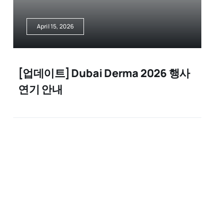
April 15, 2026
[업데이트] Dubai Derma 2026 행사
연기 안내