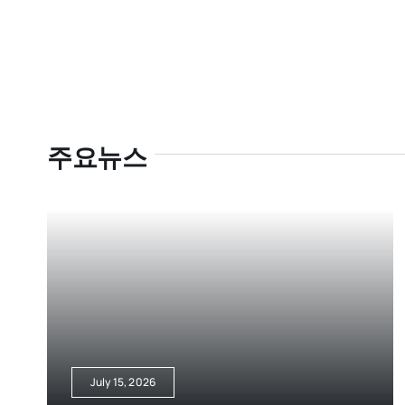
주요뉴스
July 15, 2026