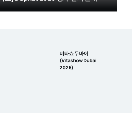
비타쇼 두바이
(Vitashow Dubai
2026)