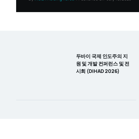
두바이 국제 인도주의 지
원 및 개발 컨퍼런스 및 전
시회 (DIHAD 2026)