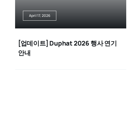
April 17, 2026
[업데이트] Duphat 2026 행사 연기
안내