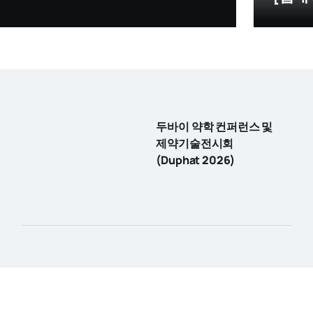
두바이 약학 컨퍼런스 및
제약기술전시회
(Duphat 2026)