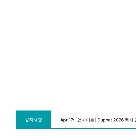
공지사항
Apr 17:
[업데이트] Duphat 2026 행사