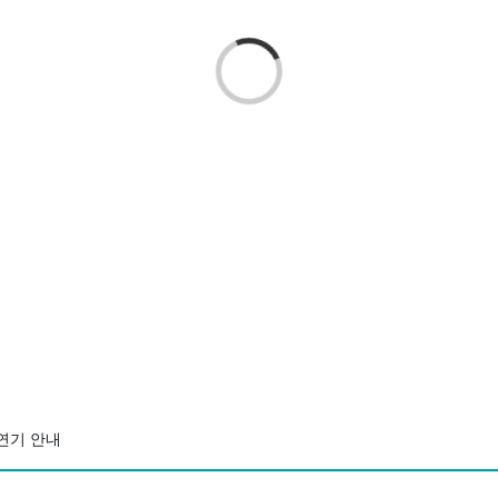
Loading...
 연기 안내