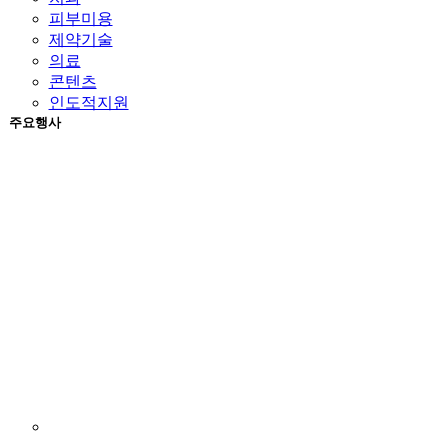
피부미용
제약기술
의료
콘텐츠
인도적지원
주요행사